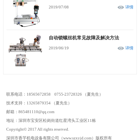
2019/07/08
详情
自动锁螺丝机常见故障及解决方法
2019/06/19
详情
联系电话：18565672858 0755-23728326 （夏先生）
技术支持：13265879354 （夏先生）
邮箱：865481110@qq.com
地址：深圳市宝安区松岗街道红星湾头工业区11栋
Copyright© 2017 All rights reserved.
深圳市香芋机电设备有限公司（www.szxyjd.com）版权所有