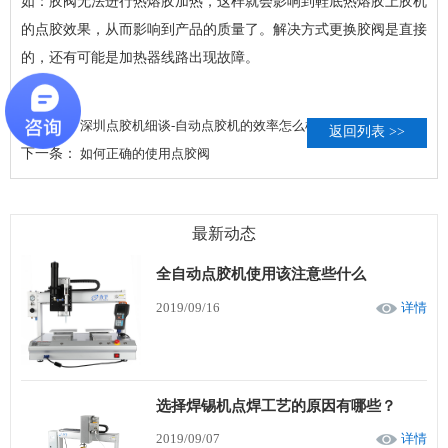
如：胶阀无法进行热熔胶加热，这样就会影响到鞋底热熔胶上胶机
的点胶效果，从而影响到产品的质量了。解决方式更换胶阀是直接
的，还有可能是加热器线路出现故障。
上一条：
深圳点胶机细谈-自动点胶机的效率怎么样
返回列表 >>
下一条：
如何正确的使用点胶阀
最新动态
全自动点胶机使用该注意些什么
2019/09/16
详情
选择焊锡机点焊工艺的原因有哪些？
2019/09/07
详情