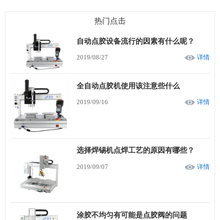
热门点击
自动点胶设备流行的因素有什么呢？
2019/08/27
详情
全自动点胶机使用该注意些什么
2019/09/16
详情
选择焊锡机点焊工艺的原因有哪些？
2019/09/07
详情
涂胶不均匀有可能是点胶阀的问题