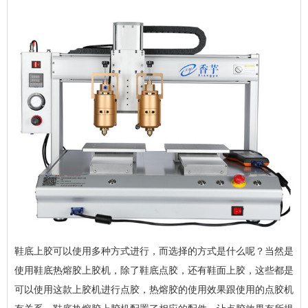
鞋底上胶可以使用多种方式进行，而选择的方式是什么呢？当然是
使用鞋底热熔胶上胶机，除了鞋底点胶，还有鞋面上胶，这些都是
可以使用这款上胶机进行点胶，热熔胶的使用效果跟使用的点胶机