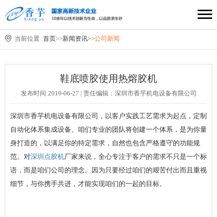
当前位置 :
首页
>>
新闻资讯
>>
公司新闻
鞋底喷胶使用热熔胶机
发布时间:2019-06-27 | 责任编辑：深圳市香芋机电设备有限公司
深圳市香芋机电设备有限公司，以客户实践工艺需求为起点，定制
自动化体系集成设备。咱们专业的团队将创建一个体系，是为你量
身打造的，以满足你的特定需求，自然也包含严格遵守的功能规
范。对
深圳点胶机
厂家来说，全心专注于客户的需求不只是一个标
语，而是咱们公司的理念。因为只要经过咱们的艰苦付出而且重视
细节，与你携手共进，才能实现咱们的一起的目标。