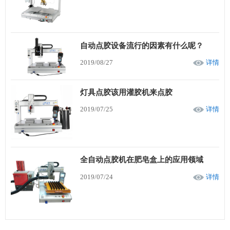
自动点胶设备流行的因素有什么呢？
2019/08/27
详情
灯具点胶该用灌胶机来点胶
2019/07/25
详情
全自动点胶机在肥皂盒上的应用领域
2019/07/24
详情