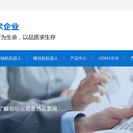
焊锡机机器人
螺丝机机器人
产品中心
ODM/OEM