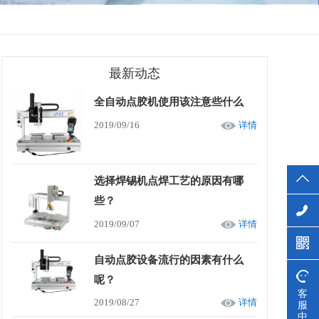
最新动态
全自动点胶机使用该注意些什么
2019/09/16
详情
选择焊锡机点焊工艺的原因有哪
些？
2019/09/07
详情
自动点胶设备流行的因素有什么
呢？
客
2019/08/27
详情
服
中