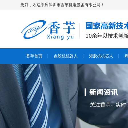
您好，欢迎来到深圳市香芋机电设备有限公司！
香芋首页
点胶机机器人
灌胶机机器人