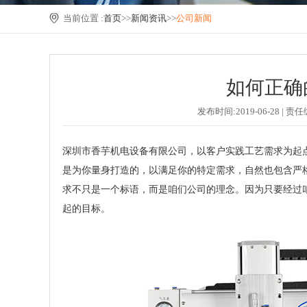
当前位置 :
首页
>>
新闻资讯
>>
公司新闻
如何正确
发布时间:2019-06-28
深圳市香芋机电设备有限公司，以客户实践工艺需求为起
是为你量身打造的，以满足你的特定需求，自然也包含严
求不只是一个标语，而是咱们公司的理念。因为只要经过
起的目标。