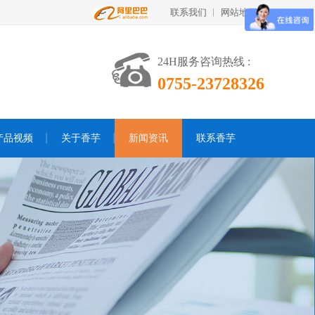
联系我们
网站地图
24H服务咨询热线 :
0755-23728326
产品视频
关于香芋
新闻资讯
联系香芋