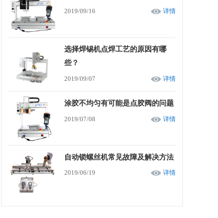
2019/09/16
详情
选择焊锡机点焊工艺的原因有哪
些？
2019/09/07
详情
涂胶不均匀有可能是点胶阀的问题
2019/07/08
详情
自动锁螺丝机常见故障及解决方法
2019/06/19
详情