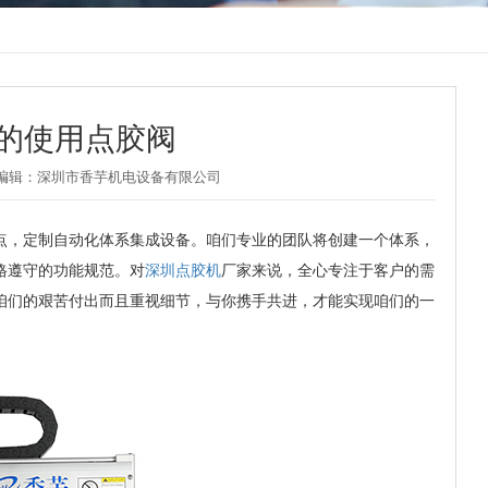
的使用点胶阀
 | 责任编辑：深圳市香芋机电设备有限公司
点，定制自动化体系集成设备。咱们专业的团队将创建一个体系，
格遵守的功能规范。对
深圳点胶机
厂家来说，全心专注于客户的需
咱们的艰苦付出而且重视细节，与你携手共进，才能实现咱们的一