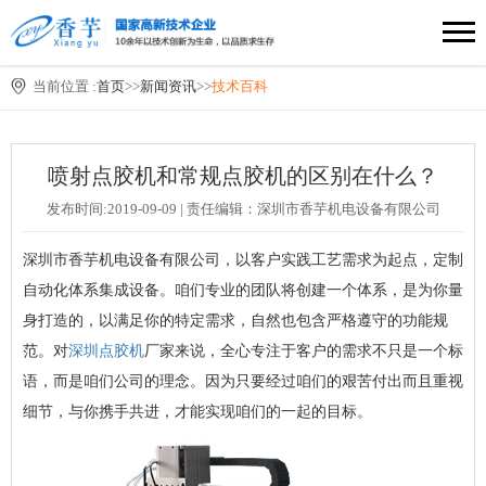
当前位置 :
首页
>>
新闻资讯
>>
技术百科
喷射点胶机和常规点胶机的区别在什么？
发布时间:2019-09-09 | 责任编辑：深圳市香芋机电设备有限公司
深圳市香芋机电设备有限公司，以客户实践工艺需求为起点，定制
自动化体系集成设备。咱们专业的团队将创建一个体系，是为你量
身打造的，以满足你的特定需求，自然也包含严格遵守的功能规
范。对
深圳点胶机
厂家来说，全心专注于客户的需求不只是一个标
语，而是咱们公司的理念。因为只要经过咱们的艰苦付出而且重视
细节，与你携手共进，才能实现咱们的一起的目标。