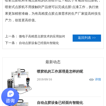
喷射点胶机和常规点胶机的区别在什么？相比于常规自动点胶机，
喷射式点胶机不用接触到产品便可以完成点胶/点漆工作，执行效
果更加精密准确，为有高精度点胶点漆需求的生产厂家提高科技生
产力，创造更高价值。
上一条：
微电子高精度点胶技术的应用如何
返回列表 >>
下一条：
自动点胶设备已经面向智能化
最新动态
喷胶机的工作原理是怎样的呢
2019/09/16
详情
自动点胶设备已经面向智能化