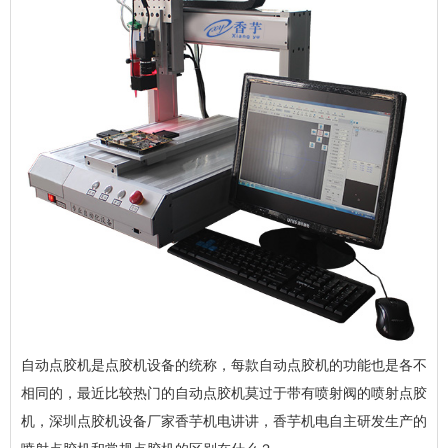
自动点胶机是点胶机设备的统称，每款自动点胶机的功能也是各不
相同的，最近比较热门的自动点胶机莫过于带有喷射阀的喷射点胶
机，深圳点胶机设备厂家香芋机电讲讲，香芋机电自主研发生产的