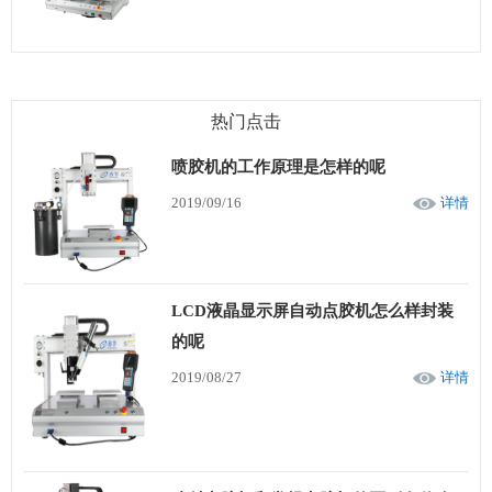
热门点击
喷胶机的工作原理是怎样的呢
2019/09/16
详情
LCD液晶显示屏自动点胶机怎么样封装
的呢
2019/08/27
详情