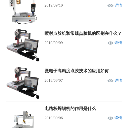
2019/09/10
详情
喷射点胶机和常规点胶机的区别在什么？
2019/09/09
详情
微电子高精度点胶技术的应用如何
2019/09/07
详情
电路板焊锡机的作用是什么
2019/09/06
详情