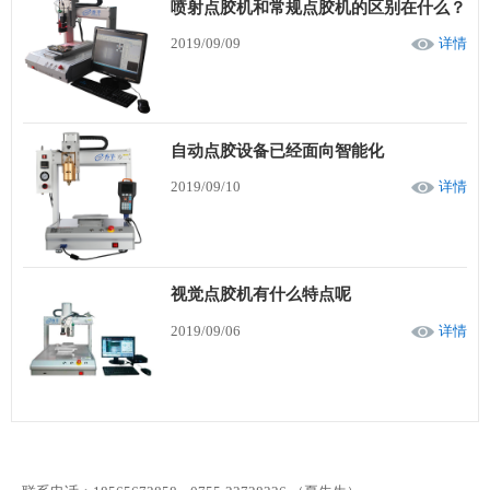
喷射点胶机和常规点胶机的区别在什么？
2019/09/09
详情
自动点胶设备已经面向智能化
2019/09/10
详情
视觉点胶机有什么特点呢
2019/09/06
详情